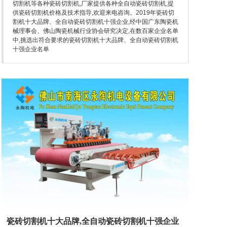
切割机等各种瓷砖切割机,厂家提供各种全自动瓷砖切割机,提
石英石加工设备
供瓷砖切割机价格及技术指导,欢迎来电咨询。2019年瓷砖切
割机十大品牌、全自动瓷砖切割机十强企业,经中国广东陶瓷机
械理事会、佛山陶瓷机械行业协会研究决定,在数百家企业名单
中,挑选出符合要求的瓷砖切割机十大品牌、全自动瓷砖切割机
十强企业名单
关于永陶
产品资讯
联系永陶
瓷砖切割机十大品牌,全自动瓷砖切割机十强企业