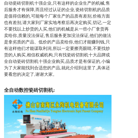
自动瓷砖切割机十强企业,只有这样的企业生产的机械,售
后服务才有保障,而且经过认证的企业,瓷砖切割机的品质
是值得信赖的,可能每个
厂家生产的品质有差别,价格方面
也有差别,请大家到厂家实地考察后再决定购买,切记,一定
不要找以上炒货的人买,他们的机械是从一些小
厂拿货再
卖给你,质量没法保证,售后服务更加没法保证,他们的做法
是拿劣质的产品、低价的产品卖给你,他们才能赚到钱,只
有这样他们才
能谋取利润,所以一定要擦亮眼睛,不要找炒
货的人购买,相信权威机构,只有找瓷砖切割机十大品牌或
全自动瓷砖切割机十强企业购
买,品质才是有保证的,小编
为了大家能找到合适您的产品,就此介绍到这里了,具体还
要看您的决定了,谢谢大家。
全自动数控瓷砖切割机: