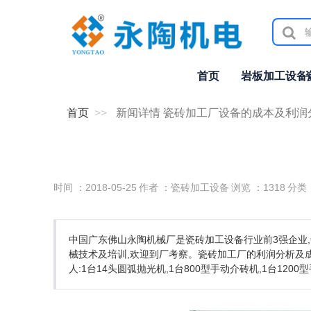
首页
岩板加工设备
首页
新闻详情 瓷砖加工厂设备的成本及利润
时间 ：2018-05-25
作者 ：瓷砖加工设备
浏览 ：
1318
分类
中国广东佛山永陶机械厂是瓷砖加工设备行业前3强企业,
械技术及培训,欢迎到厂考察。瓷砖加工厂的利润分析及成
人:1台14头圆弧抛光机,1台800型手动介砖机,1台120