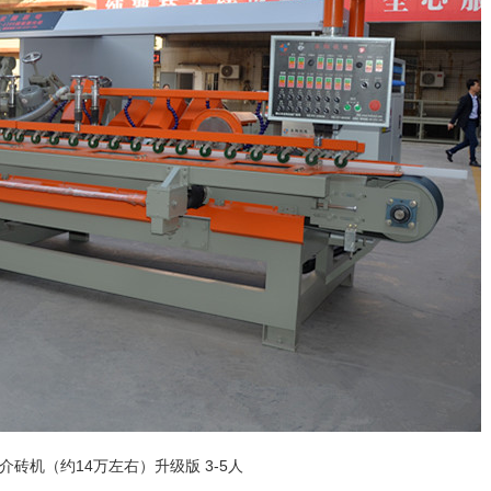
动介砖机（约14万左右）升级版 3-5人