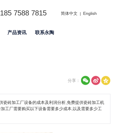
85 7588 7815
简体中文
English
|
产品资讯
联系永陶
分享：
提供瓷砖加工厂设备的成本及利润分析,免费提供瓷砖加工机
砖加工厂需要购买以下设备需要多少成本,以及需要多少工