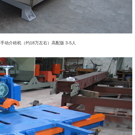
型手动介砖机（约18万左右）高配版 3-5人