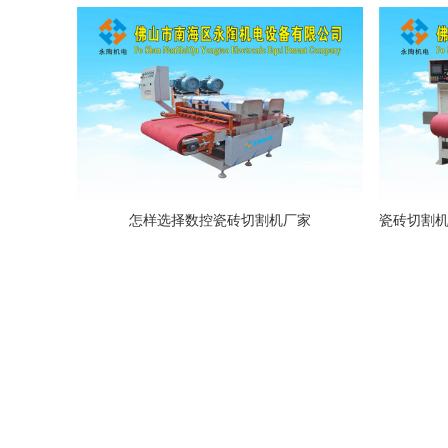
怎样选择数控瓷砖切割机厂家