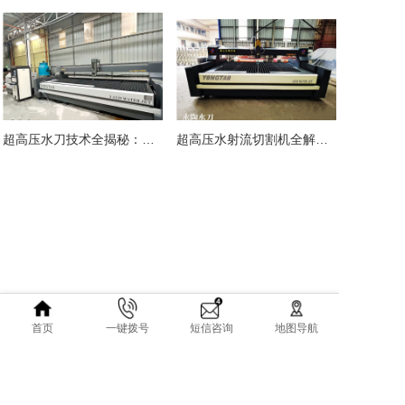
超高压水刀技术全揭秘：高精度切割的最佳方案
超高压水射流切割机全解析：高精度切割技术与行业应用指南
首页
一键拨号
短信咨询
地图导航