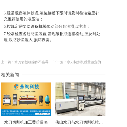
5.经常观察液体状况,液位接近下限时请及时往油箱里补
充推荐使用的液压油；
6.按规定需要给设备机械传动部分各润滑点注油；
7.经常检查各处防尘装置,发现破损或连接松动,应及时处
理,以防沙尘混入,损坏设备。
上一篇：水刀切割机操作不当导致的问题
下一篇：水刀切割机质量鉴定的三个方法
相关新闻
水刀切割机加工费价目表
佛山水刀与水刀切割机推荐：高精度切割设备全解析