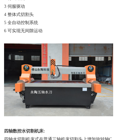
3 伺服驱动
4 整体式切割头
5 全自动控制系统
6 可实现无间隙运动
四轴数控水切割机床:
四轴水切割机床式在普通三轴机床切割头上增加旋转轴C,