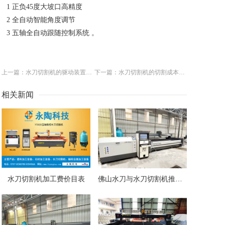
1 正负45度大坡口高精度
2 全自动智能角度调节
3 五轴全自动跟随控制系统 。
上一篇：水刀切割机的驱动装置如何选择
下一篇：水刀切割机的切割成本怎样计算
相关新闻
水刀切割机加工费价目表
佛山水刀与水刀切割机推荐：高精度切割设备全解析