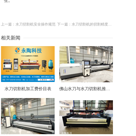
生。
上一篇：水刀切割机安全操作规范
下一篇：水刀切割机的切割精度和厚度是多少
相关新闻
水刀切割机加工费价目表
佛山水刀与水刀切割机推荐：高精度切割设备全解析